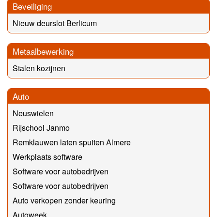
Beveiliging
Nieuw deurslot Berlicum
Metaalbewerking
Stalen kozijnen
Auto
Neuswielen
Rijschool Janmo
Remklauwen laten spuiten Almere
Werkplaats software
Software voor autobedrijven
Software voor autobedrijven
Auto verkopen zonder keuring
Autoweek