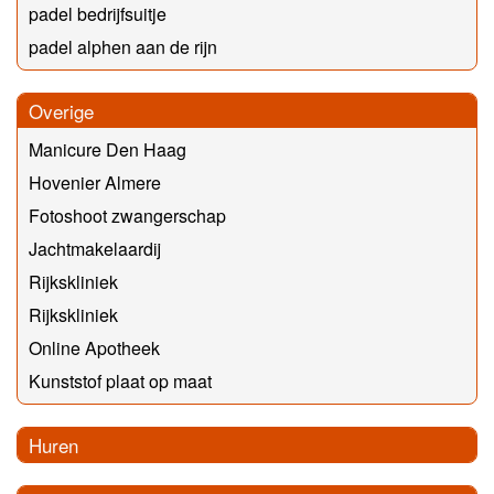
padel bedrijfsuitje
padel alphen aan de rijn
Overige
Manicure Den Haag
Hovenier Almere
Fotoshoot zwangerschap
Jachtmakelaardij
Rijkskliniek
Rijkskliniek
Online Apotheek
Kunststof plaat op maat
Huren