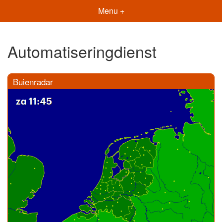
Menu +
Automatiseringdienst
Buienradar